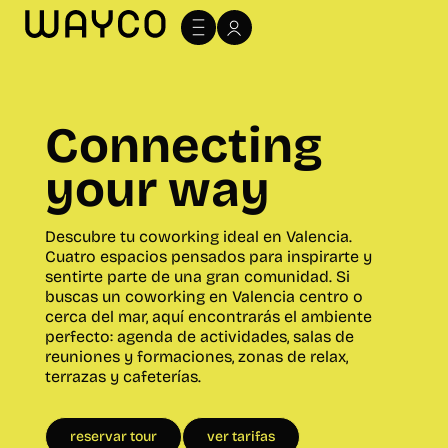
Connecting
your way
Descubre tu coworking ideal en Valencia.
Cuatro espacios pensados para inspirarte y
sentirte parte de una gran comunidad. Si
buscas un coworking en Valencia centro o
cerca del mar, aquí encontrarás el ambiente
perfecto: agenda de actividades, salas de
reuniones y formaciones, zonas de relax,
terrazas y cafeterías.
reservar tour
ver tarifas