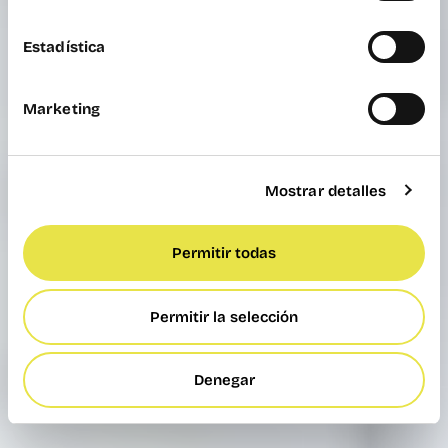
Estadística
Marketing
Mostrar detalles
Permitir todas
Permitir la selección
Denegar