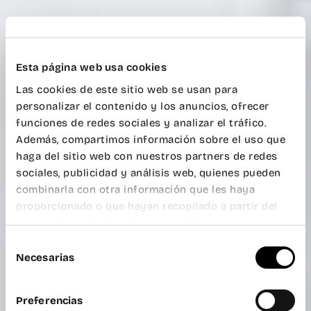
Esta página web usa cookies
Las cookies de este sitio web se usan para
personalizar el contenido y los anuncios, ofrecer
funciones de redes sociales y analizar el tráfico.
Además, compartimos información sobre el uso que
haga del sitio web con nuestros partners de redes
sociales, publicidad y análisis web, quienes pueden
combinarla con otra información que les haya
proporcionado o que hayan recopilado a partir del
uso que haya hecho de sus servicios.
Selección
Necesarias
de
consentimiento
Preferencias