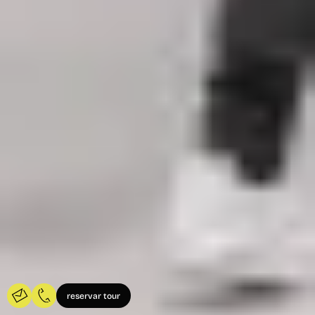
reservar tour