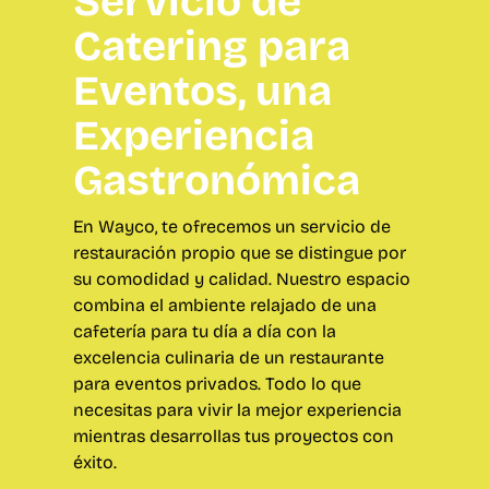
Servicio de
Catering para
Eventos, una
Experiencia
Gastronómica
En Wayco, te ofrecemos un servicio de
restauración propio que se distingue por
su comodidad y calidad. Nuestro espacio
combina el ambiente relajado de una
cafetería para tu día a día con la
excelencia culinaria de un restaurante
para eventos privados. Todo lo que
necesitas para vivir la mejor experiencia
mientras desarrollas tus proyectos con
éxito.