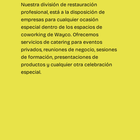
Nuestra división de restauración
profesional, está a
la disposición de
empresas
para cualquier ocasión
especial dentro de los espacios de
coworking de Wayco. Ofrecemos
servicios de catering para eventos
privados, reuniones de negocio, sesiones
de formación, presentaciones de
productos y cualquier otra celebración
especial.