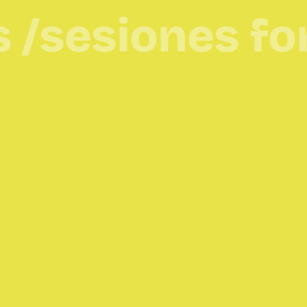
siones formac