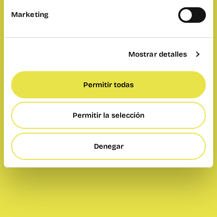
Marketing
Mostrar detalles
Permitir todas
Permitir la selección
Denegar