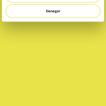
Denegar