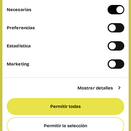
Selección
Necesarias
de
consentimiento
Preferencias
Estadística
Marketing
Mostrar detalles
Permitir todas
Permitir la selección