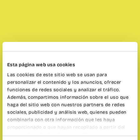
Esta página web usa cookies
Las cookies de este sitio web se usan para
personalizar el contenido y los anuncios, ofrecer
funciones de redes sociales y analizar el tráfico.
Además, compartimos información sobre el uso que
haga del sitio web con nuestros partners de redes
sociales, publicidad y análisis web, quienes pueden
combinarla con otra información que les haya
proporcionado o que hayan recopilado a partir del
uso que haya hecho de sus servicios.