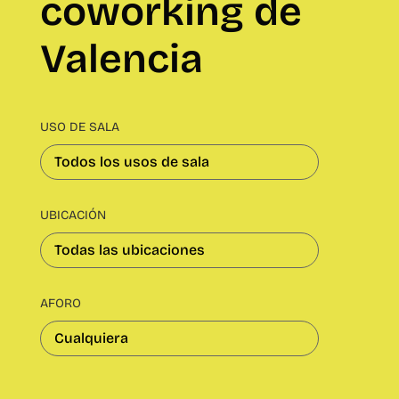
coworking de
Valencia
USO DE SALA
UBICACIÓN
AFORO