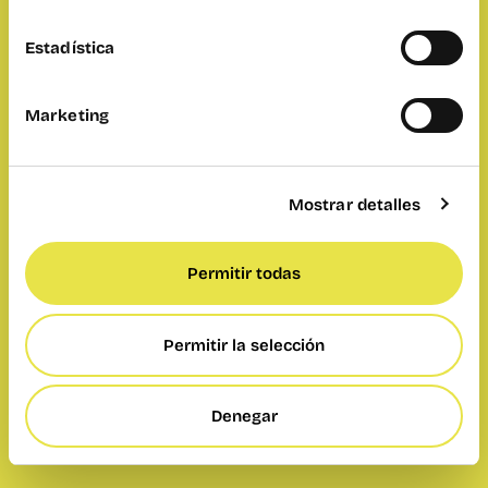
Estadística
Marketing
Mostrar detalles
Permitir todas
Permitir la selección
Denegar