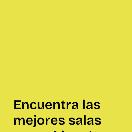
Encuentra las
mejores salas