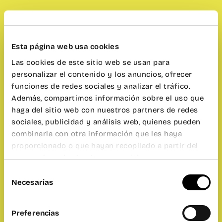
Esta página web usa cookies
Las cookies de este sitio web se usan para
personalizar el contenido y los anuncios, ofrecer
funciones de redes sociales y analizar el tráfico.
Además, compartimos información sobre el uso que
haga del sitio web con nuestros partners de redes
sociales, publicidad y análisis web, quienes pueden
combinarla con otra información que les haya
proporcionado o que hayan recopilado a partir del
uso que haya hecho de sus servicios.
Selección
Necesarias
de
consentimiento
Preferencias