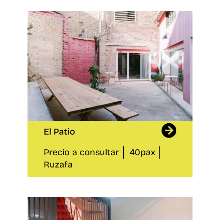
El Patio
Precio a consultar
40pax
Ruzafa