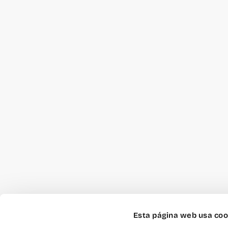
Esta página web usa coo