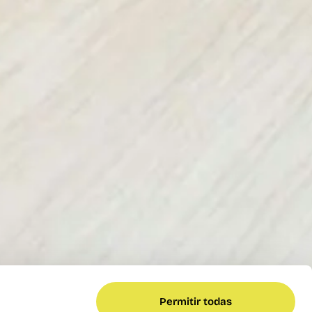
Permitir todas