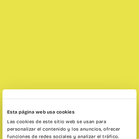
Esta página web usa cookies
Las cookies de este sitio web se usan para
personalizar el contenido y los anuncios, ofrecer
funciones de redes sociales y analizar el tráfico.