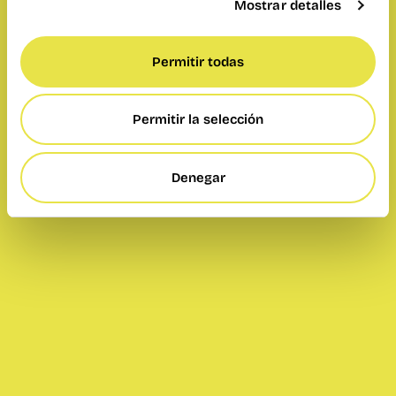
Mostrar detalles
Permitir todas
Permitir la selección
Denegar