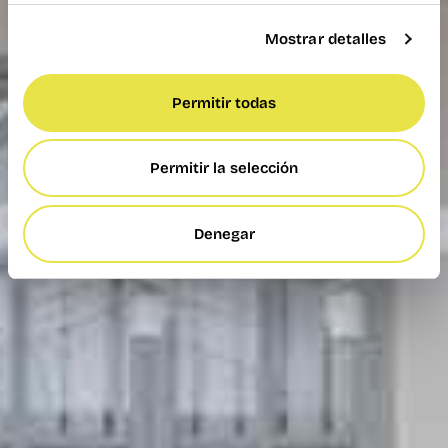
Mostrar detalles
Permitir todas
Permitir la selección
Denegar