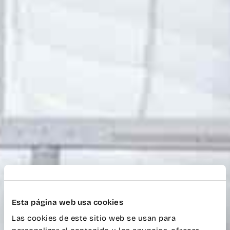
Esta página web usa cookies
Las cookies de este sitio web se usan para