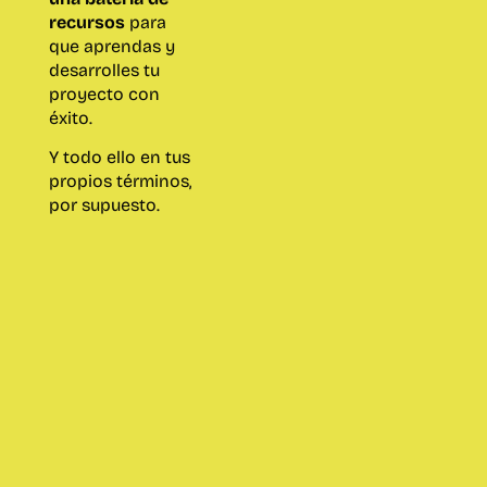
recursos
para
que aprendas y
desarrolles tu
proyecto con
éxito.
Y todo ello en tus
propios términos,
por supuesto.