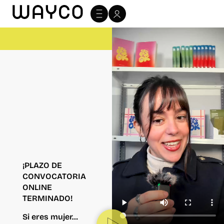
¡PLAZO DE
CONVOCATORIA
ONLINE
TERMINADO!
Si eres mujer…