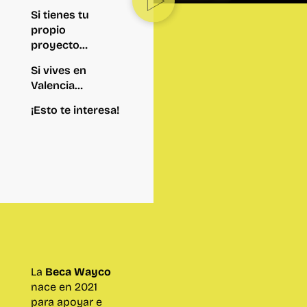
Si tienes tu
propio
proyecto…
Si vives en
Valencia…
¡Esto te interesa!
La
Beca Wayco
nace en 2021
para apoyar e