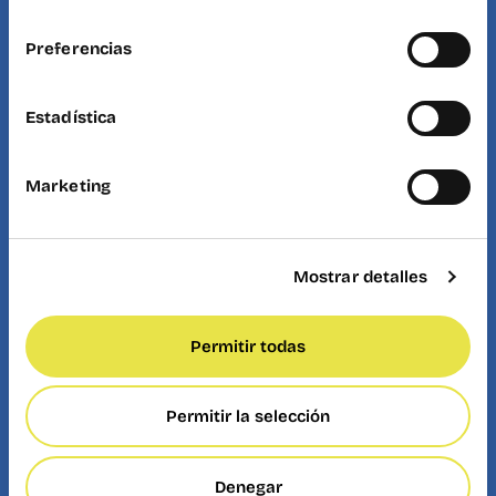
consentimiento
Preferencias
Estadística
Marketing
Mostrar detalles
Permitir todas
Permitir la selección
Denegar