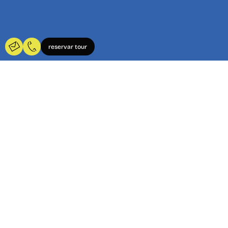
reservar tour