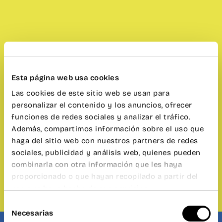
Esta página web usa cookies
Las cookies de este sitio web se usan para
personalizar el contenido y los anuncios, ofrecer
funciones de redes sociales y analizar el tráfico.
Además, compartimos información sobre el uso que
haga del sitio web con nuestros partners de redes
sociales, publicidad y análisis web, quienes pueden
combinarla con otra información que les haya
proporcionado o que hayan recopilado a partir del
uso que haya hecho de sus servicios.
Selección
Necesarias
de