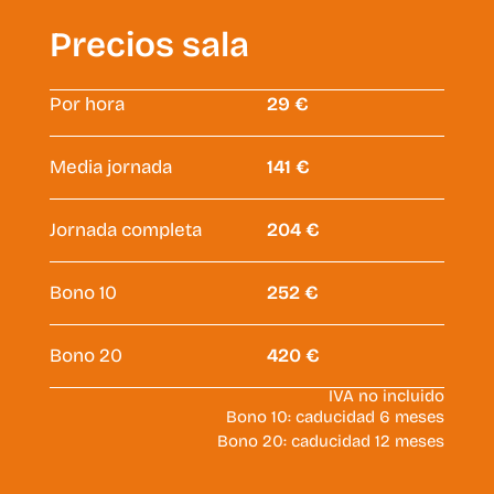
Precios sala
Por hora
29 €
Media jornada
141 €
Jornada completa
204 €
Bono 10
252 €
Bono 20
420 €
IVA no incluido
Bono 10: caducidad 6 meses
Bono 20: caducidad 12 meses