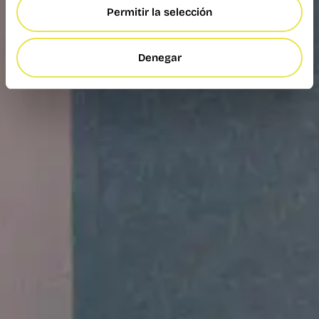
Permitir la selección
Denegar