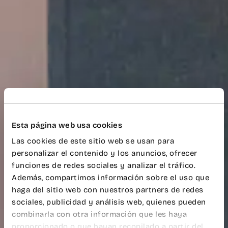
Esta página web usa cookies
Las cookies de este sitio web se usan para
personalizar el contenido y los anuncios, ofrecer
funciones de redes sociales y analizar el tráfico.
Además, compartimos información sobre el uso que
haga del sitio web con nuestros partners de redes
sociales, publicidad y análisis web, quienes pueden
combinarla con otra información que les haya
proporcionado o que hayan recopilado a partir del