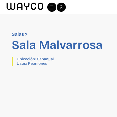
Salas >
Sala Malvarrosa
Ubicación:
Cabanyal
Usos:
Reuniones