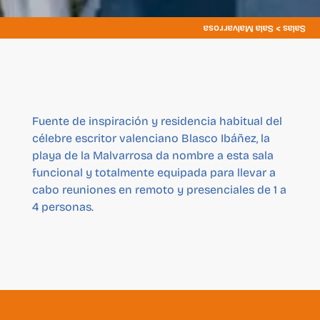
Salas > Sala Malvarrosa
Fuente de inspiración y residencia habitual del
célebre escritor valenciano Blasco Ibáñez, la
playa de la Malvarrosa da nombre a esta sala
funcional y totalmente equipada para llevar a
cabo reuniones en remoto y presenciales de 1 a
4 personas.