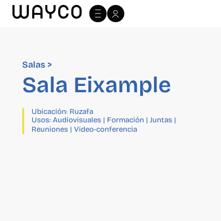
Salas >
Sala Eixample
Ubicación:
Ruzafa
Usos:
Audiovisuales
|
Formación
|
Juntas
|
Reuniones
|
Video-conferencia