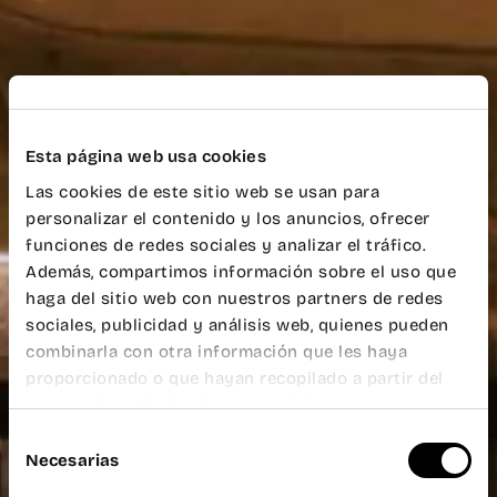
Esta página web usa cookies
Las cookies de este sitio web se usan para
personalizar el contenido y los anuncios, ofrecer
funciones de redes sociales y analizar el tráfico.
Además, compartimos información sobre el uso que
haga del sitio web con nuestros partners de redes
sociales, publicidad y análisis web, quienes pueden
combinarla con otra información que les haya
proporcionado o que hayan recopilado a partir del
uso que haya hecho de sus servicios.
Selección
Necesarias
de
consentimiento