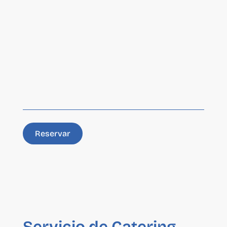
Reservar
Servicio de Catering