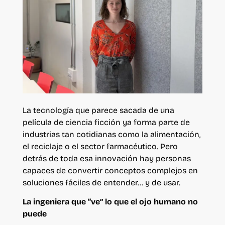
La tecnología que parece sacada de una
película de ciencia ficción ya forma parte de
industrias tan cotidianas como la alimentación,
el reciclaje o el sector farmacéutico. Pero
detrás de toda esa innovación hay personas
capaces de convertir conceptos complejos en
soluciones fáciles de entender… y de usar.
La ingeniera que “ve” lo que el ojo humano no
puede