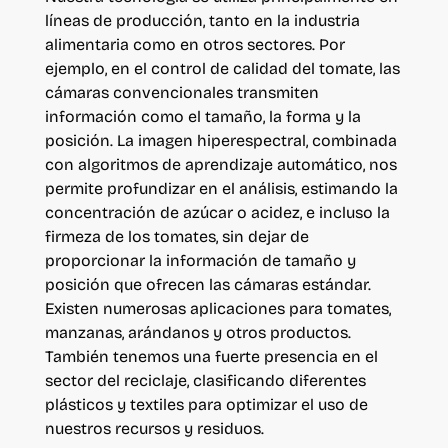
líneas de producción, tanto en la industria
alimentaria como en otros sectores. Por
ejemplo, en el control de calidad del tomate, las
cámaras convencionales transmiten
información como el tamaño, la forma y la
posición. La imagen hiperespectral, combinada
con algoritmos de aprendizaje automático, nos
permite profundizar en el análisis, estimando la
concentración de azúcar o acidez, e incluso la
firmeza de los tomates, sin dejar de
proporcionar la información de tamaño y
posición que ofrecen las cámaras estándar.
Existen numerosas aplicaciones para tomates,
manzanas, arándanos y otros productos.
También tenemos una fuerte presencia en el
sector del reciclaje, clasificando diferentes
plásticos y textiles para optimizar el uso de
nuestros recursos y residuos.