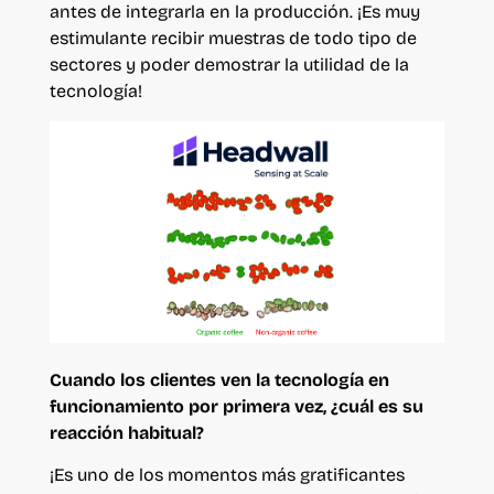
antes de integrarla en la producción. ¡Es muy
estimulante recibir muestras de todo tipo de
sectores y poder demostrar la utilidad de la
tecnología!
Cuando los clientes ven la tecnología en
funcionamiento por primera vez, ¿cuál es su
reacción habitual?
¡Es uno de los momentos más gratificantes