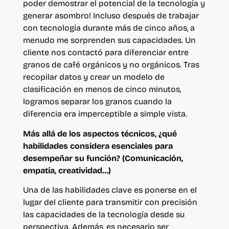
poder demostrar el potencial de la tecnología y
generar asombro! Incluso después de trabajar
con tecnología durante más de cinco años, a
menudo me sorprenden sus capacidades. Un
cliente nos contactó para diferenciar entre
granos de café orgánicos y no orgánicos. Tras
recopilar datos y crear un modelo de
clasificación en menos de cinco minutos,
logramos separar los granos cuando la
diferencia era imperceptible a simple vista.
Más allá de los aspectos técnicos, ¿qué
habilidades considera esenciales para
desempeñar su función? (Comunicación,
empatía, creatividad…)
Una de las habilidades clave es ponerse en el
lugar del cliente para transmitir con precisión
las capacidades de la tecnología desde su
perspectiva. Además, es necesario ser