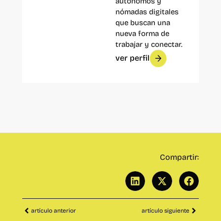
autónomos y
nómadas digitales
que buscan una
nueva forma de
trabajar y conectar.
ver perfil
Compartir:
artículo anterior
artículo siguiente