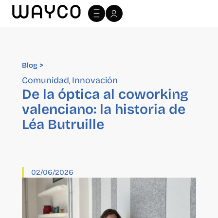
Blog >
Blog >
Comunidad
Innovación
,
De la óptica al coworking
valenciano: la historia de
Léa Butruille
02/06/2026