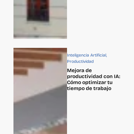
Inteligencia Artificial
,
Productividad
Mejora de
productividad con IA:
Cómo optimizar tu
tiempo de trabajo