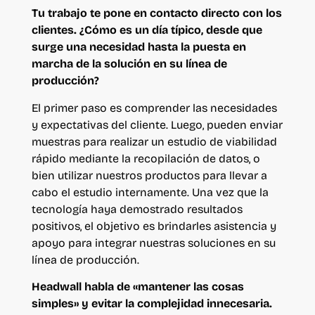
Tu trabajo te pone en contacto directo con los
clientes. ¿Cómo es un día típico, desde que
surge una necesidad hasta la puesta en
marcha de la solución en su línea de
producción?
El primer paso es comprender las necesidades
y expectativas del cliente. Luego, pueden enviar
muestras para realizar un estudio de viabilidad
rápido mediante la recopilación de datos, o
bien utilizar nuestros productos para llevar a
cabo el estudio internamente. Una vez que la
tecnología haya demostrado resultados
positivos, el objetivo es brindarles asistencia y
apoyo para integrar nuestras soluciones en su
línea de producción.
Headwall habla de «mantener las cosas
simples» y evitar la complejidad innecesaria.