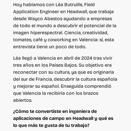
Hoy hablamos con Léa Butruille, Field
Application Engineer en Headwall, que trabaja
desde Wayco Abastos ayudando a empresas
de todo el mundo a descubrir el potencial de la
imagen hiperespectral. Ciencia, creatividad,
tomates, café y coworking en Valencia: sí, esta
entrevista tiene un poco de todo.
Léa llegó a Valencia en abril de 2024 tras vivir
tres años en los Países Bajos. Su objetivo era
reconectar con su cultura, ya que es originaria
del sur de Francia, descubrir la cultura española
y mejorar su español. Enseguida comprendió
que Valencia la recibiría con los brazos
abiertos.
¿Cómo te convertiste en ingeniera de
aplicaciones de campo en Headwall y qué es
lo que más te gusta de tu trabajo?