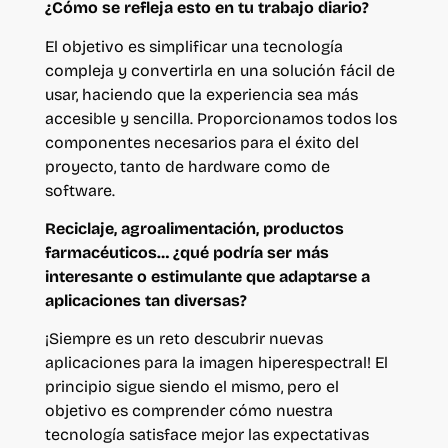
¿Cómo se refleja esto en tu trabajo diario?
El objetivo es simplificar una tecnología
compleja y convertirla en una solución fácil de
usar, haciendo que la experiencia sea más
accesible y sencilla. Proporcionamos todos los
componentes necesarios para el éxito del
proyecto, tanto de hardware como de
software.
Reciclaje, agroalimentación, productos
farmacéuticos… ¿qué podría ser más
interesante o estimulante que adaptarse a
aplicaciones tan diversas?
¡Siempre es un reto descubrir nuevas
aplicaciones para la imagen hiperespectral! El
principio sigue siendo el mismo, pero el
objetivo es comprender cómo nuestra
tecnología satisface mejor las expectativas