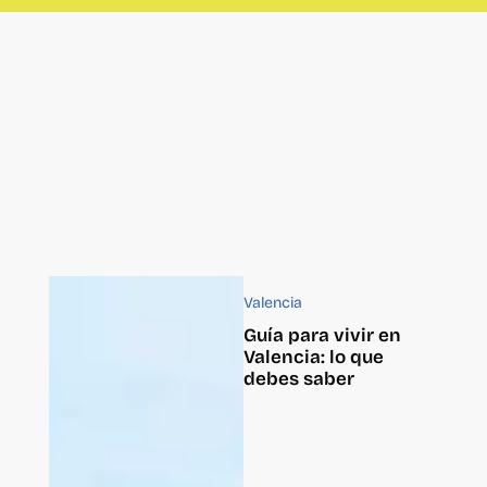
Valencia
Guía para vivir en
Valencia: lo que
debes saber