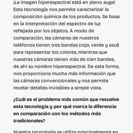
¡La imagen hiperespectral está en pleno auge!
Esta tecnología nos permite caracterizar la
composición química de los productos. Se basa
en la interpretación del espectro de luz
reflejada por los objetos. A modo de
comparación, las cámaras de nuestros
teléfonos tienen tres bandas (rojo, verde y azul)
para representar los colores, mientras que
nuestras cámaras tienen más de cien bandas,
de ahí su nombre hiperespectral. De esta forma,
nos proporciona mucha más información que
las cámaras convencionales y nos permite
revelar detalles invisibles a simple vista.
¿Cuál es el problema más común que resuelve
esta tecnología y por qué marca la diferencia
en comparación con los métodos más
tradicionales?
Nuestra tecnología se utiliza principalmente en