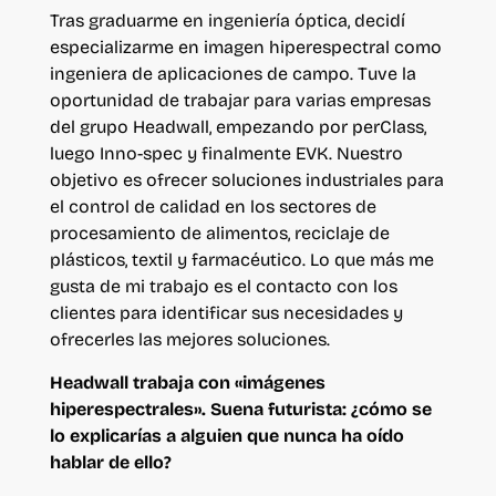
Tras graduarme en ingeniería óptica, decidí
especializarme en imagen hiperespectral como
ingeniera de aplicaciones de campo. Tuve la
oportunidad de trabajar para varias empresas
del grupo Headwall, empezando por perClass,
luego Inno-spec y finalmente EVK. Nuestro
objetivo es ofrecer soluciones industriales para
el control de calidad en los sectores de
procesamiento de alimentos, reciclaje de
plásticos, textil y farmacéutico. Lo que más me
gusta de mi trabajo es el contacto con los
clientes para identificar sus necesidades y
ofrecerles las mejores soluciones.
Headwall trabaja con «imágenes
hiperespectrales». Suena futurista: ¿cómo se
lo explicarías a alguien que nunca ha oído
hablar de ello?