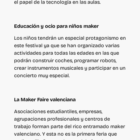
el papel de la tecnología en las aulas.
Educación y ocio para niños maker
Los niños tendrán un especial protagonismo en
este festival ya que se han organizado varias
actividades para todas las edades en las que
podrán construir coches, programar robots,
crear instrumentos musicales y participar en un
concierto muy especial.
La Maker Faire valenciana
Asociaciones estudiantiles, empresas,
agrupaciones profesionales y centros de
trabajo forman parte del rico entramado maker
valenciano. Y esta no es la primera feria que