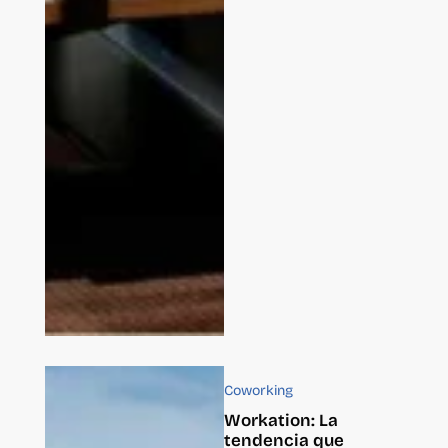
Coworking
Workation: La
tendencia que