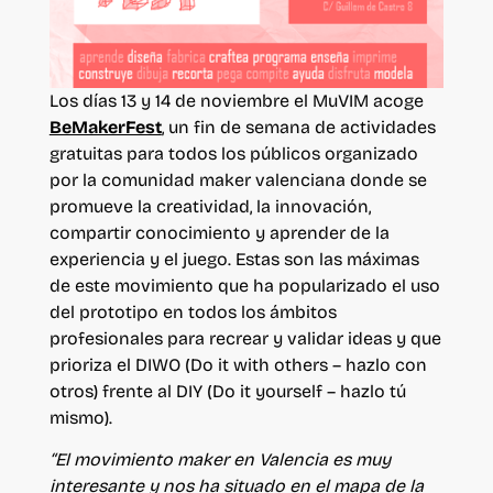
Los días
13 y 14 de novie
mbre el MuVIM acoge
BeMakerFest
, un fin de semana de actividades
gratuitas para todos los públicos organizado
por la comunidad maker valenciana donde se
promueve la creatividad, la innovación,
compartir conocimiento y aprender de la
experiencia y el juego.
Estas son las máximas
de este movimiento que ha popularizado el uso
del prototipo en todos los ámbitos
profesionales para recrear y validar ideas y que
prioriza el DIWO (Do it with others – hazlo con
otros) frente al DIY (Do it yourself – hazlo tú
mismo).
“El movimiento maker en Valencia es muy
interesante y nos ha situado en el mapa de la