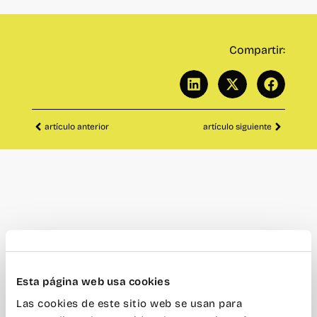
Compartir:
artículo anterior
artículo siguiente
Esta página web usa cookies
Las cookies de este sitio web se usan para