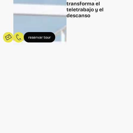
transforma el
teletrabajo y el
descanso
reservar tour