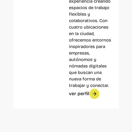
experiencia creando
espacios de trabajo
flexibles y
colaborativos. Con
cuatro ubicaciones
en la ciudad,
ofrecemos entornos
inspiradores para
empresas,
autónomos y
nómadas digitales
que buscan una
nueva forma de
trabajar y conectar.
ver perfil