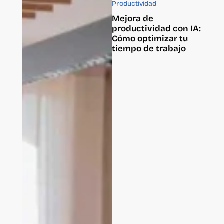
Productividad
Mejora de
productividad con IA:
Cómo optimizar tu
tiempo de trabajo