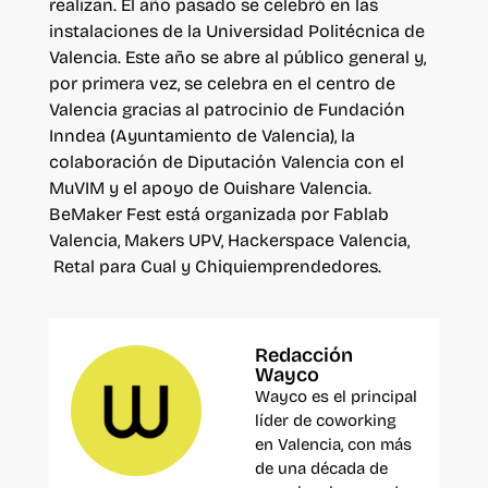
realizan. El año pasado se celebró en las
instalaciones de la Universidad Politécnica de
Valencia. Este año se abre al público general y,
por primera vez, se celebra en el centro de
Valencia gracias al patrocinio de Fundación
Inndea (Ayuntamiento de Valencia), la
colaboración de Diputación Valencia con el
MuVIM y el apoyo de Ouishare Valencia.
BeMaker Fest está organizada por Fablab
Valencia, Makers UPV, Hackerspace Valencia,
Retal para Cual y Chiquiemprendedores.
Redacción
Wayco
Wayco es el principal
líder de coworking
en Valencia, con más
de una década de