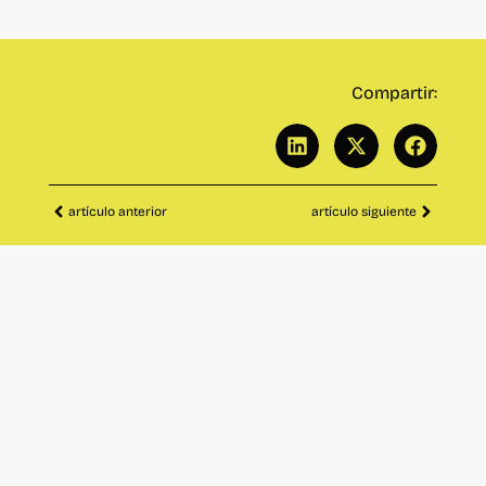
Compartir:
artículo anterior
artículo siguiente