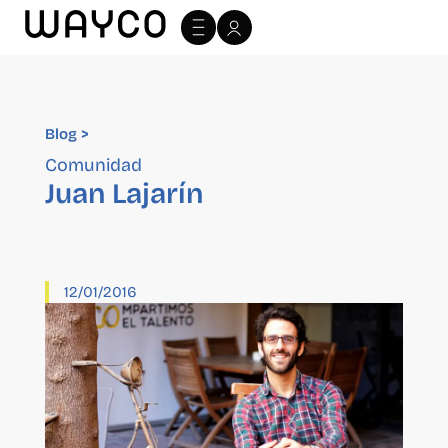
Blog >
Blog >
Comunidad
Juan Lajarín
12/01/2016