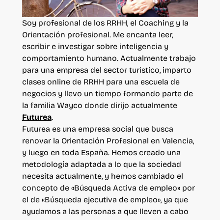
Soy profesional de los RRHH, el Coaching y la
Orientación profesional. Me encanta leer,
escribir e investigar sobre inteligencia y
comportamiento humano. Actualmente trabajo
para una empresa del sector turístico, imparto
clases online de RRHH para una escuela de
negocios y llevo un tiempo formando parte de
la familia Wayco donde dirijo actualmente
Futurea
.
Futurea es una empresa social que busca
renovar la Orientación Profesional en Valencia,
y luego en toda España. Hemos creado una
metodología adaptada a lo que la sociedad
necesita actualmente, y hemos cambiado el
concepto de «Búsqueda Activa de empleo» por
el de «Búsqueda ejecutiva de empleo», ya que
ayudamos a las personas a que lleven a cabo