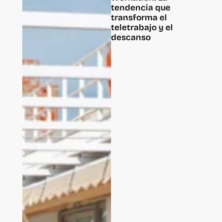
tendencia que
transforma el
teletrabajo y el
descanso