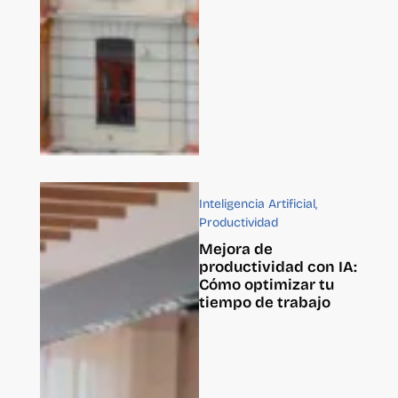
Inteligencia Artificial
,
Productividad
Mejora de
productividad con IA:
Cómo optimizar tu
tiempo de trabajo