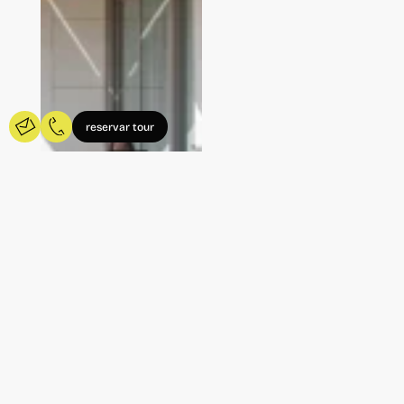
reservar tour