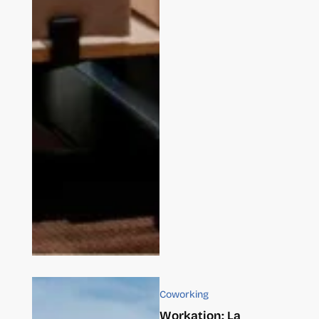
Coworking
Workation: La