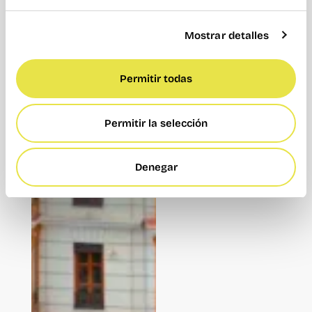
Mostrar detalles
Permitir todas
Permitir la selección
Denegar