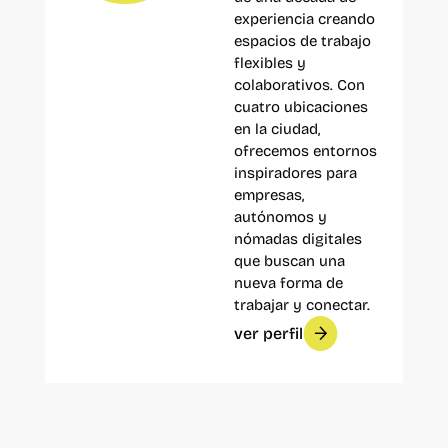
experiencia creando
espacios de trabajo
flexibles y
colaborativos. Con
cuatro ubicaciones
en la ciudad,
ofrecemos entornos
inspiradores para
empresas,
autónomos y
nómadas digitales
que buscan una
nueva forma de
trabajar y conectar.
ver perfil