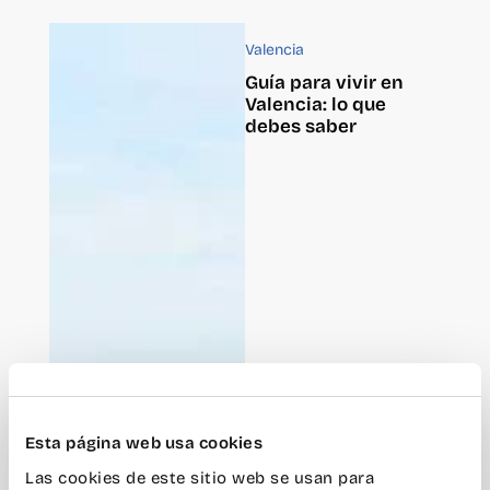
Valencia
Guía para vivir en
Valencia: lo que
debes saber
Esta página web usa cookies
Las cookies de este sitio web se usan para