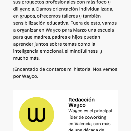
sus proyectos profesionales con más foco y
diligencia. Damos orientación individualizada,
en grupos, ofrecemos talleres y también
sensibilización educativa. Fuera de esto, vamos
a organizar en Wayco para Marzo una escuela
para que madres, padres e hijos puedan
aprender juntos sobre temas como la
inteligencia emocional, el mindfullness, y
mucho más.
¡Encantado de contaros mi historia! Nos vemos
por Wayco.
Redacción
Wayco
Wayco es el principal
líder de coworking
en Valencia, con más
de una década de