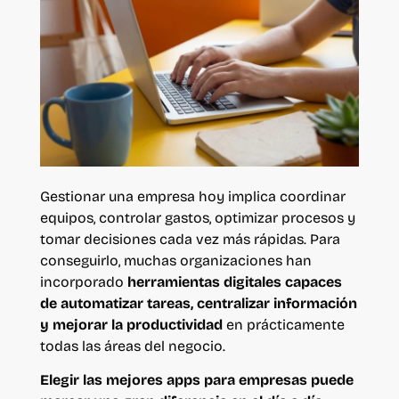
Gestionar una empresa hoy implica coordinar
equipos, controlar gastos, optimizar procesos y
tomar decisiones cada vez más rápidas. Para
conseguirlo, muchas organizaciones han
incorporado
herramientas digitales capaces
de automatizar tareas, centralizar información
y mejorar la productividad
en prácticamente
todas las áreas del negocio.
Elegir las mejores apps para empresas puede