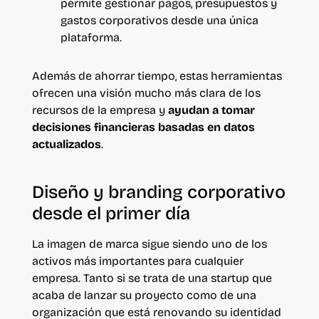
permite gestionar pagos, presupuestos y
gastos corporativos desde una única
plataforma.
Además de ahorrar tiempo, estas herramientas
ofrecen una visión mucho más clara de los
recursos de la empresa y
ayudan a tomar
decisiones financieras basadas en datos
actualizados
.
Diseño y branding corporativo
desde el primer día
La imagen de marca sigue siendo uno de los
activos más importantes para cualquier
empresa. Tanto si se trata de una startup que
acaba de lanzar su proyecto como de una
organización que está renovando su identidad