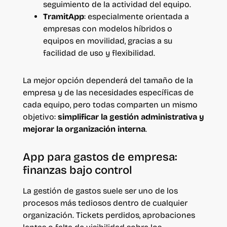
seguimiento de la actividad del equipo.
TramitApp
: especialmente orientada a
empresas con modelos híbridos o
equipos en movilidad, gracias a su
facilidad de uso y flexibilidad.
La mejor opción dependerá del tamaño de la
empresa y de las necesidades específicas de
cada equipo, pero todas comparten un mismo
objetivo:
simplificar la gestión administrativa y
mejorar la organización interna
.
App para gastos de empresa:
finanzas bajo control
La gestión de gastos suele ser uno de los
procesos más tediosos dentro de cualquier
organización. Tickets perdidos, aprobaciones