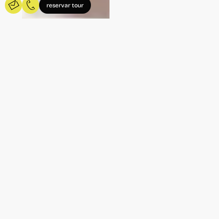
reservar tour