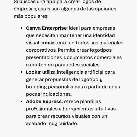
Si buscas una app para crear logos de
empresas, estas son algunas de las opciones
más populares:
Canva Enterprise
: ideal para empresas
que necesitan mantener una identidad
visual consistente en todos sus materiales
corporativos. Permite crear logotipos,
presentaciones, documentos comerciales
y contenido para redes sociales.
Looka
: utiliza inteligencia artificial para
generar propuestas de logotipo y
branding personalizadas a partir de unas
pocas indicaciones.
Adobe Express
: ofrece plantillas
profesionales y herramientas intuitivas
para crear recursos visuales con un
acabado muy cuidado.