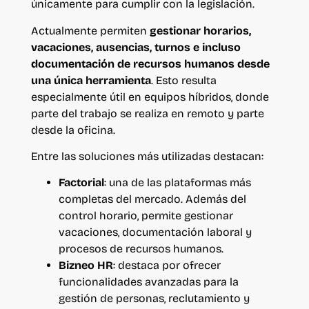
únicamente para cumplir con la legislación.
Actualmente permiten
gestionar horarios,
vacaciones, ausencias, turnos e incluso
documentación de recursos humanos desde
una única herramienta
. Esto resulta
especialmente útil en equipos híbridos, donde
parte del trabajo se realiza en remoto y parte
desde la oficina.
Entre las soluciones más utilizadas destacan:
Factorial
: una de las plataformas más
completas del mercado. Además del
control horario, permite gestionar
vacaciones, documentación laboral y
procesos de recursos humanos.
Bizneo HR
: destaca por ofrecer
funcionalidades avanzadas para la
gestión de personas, reclutamiento y