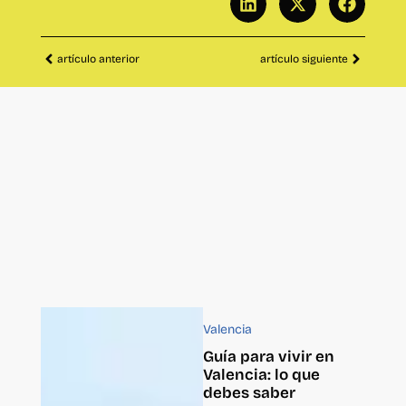
artículo anterior
artículo siguiente
Valencia
Guía para vivir en
Valencia: lo que
debes saber