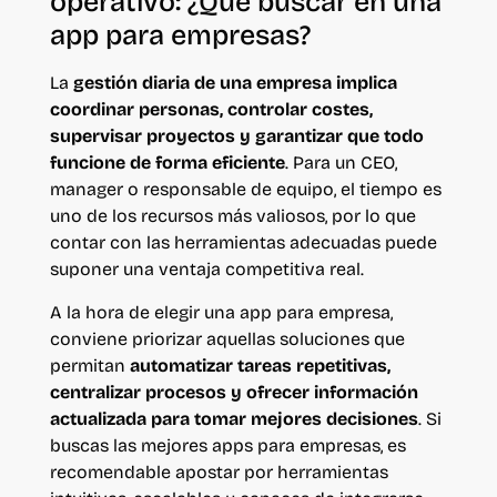
operativo: ¿Qué buscar en una
app para empresas?
La
gestión diaria de una empresa implica
coordinar personas, controlar costes,
supervisar proyectos y garantizar que todo
funcione de forma eficiente
. Para un CEO,
manager o responsable de equipo, el tiempo es
uno de los recursos más valiosos, por lo que
contar con las herramientas adecuadas puede
suponer una ventaja competitiva real.
A la hora de elegir una app para empresa,
conviene priorizar aquellas soluciones que
permitan
automatizar tareas repetitivas,
centralizar procesos y ofrecer información
actualizada para tomar mejores decisiones
. Si
buscas las mejores apps para empresas, es
recomendable apostar por herramientas