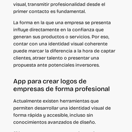
visual, transmitir profesionalidad desde el
primer contacto es fundamental.
La forma en la que una empresa se presenta
influye directamente en la confianza que
generan sus productos o servicios. Por eso,
contar con una identidad visual coherente
puede marcar la diferencia a la hora de captar
clientes, atraer talento o presentar una
propuesta ante potenciales inversores.
App para crear logos de
empresas de forma profesional
Actualmente existen herramientas que
permiten desarrollar una identidad visual de
forma rápida y accesible, incluso sin
conocimientos avanzados de diseño.