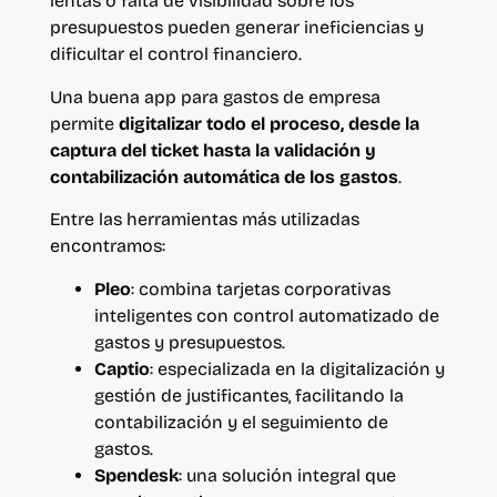
lentas o falta de visibilidad sobre los
presupuestos pueden generar ineficiencias y
dificultar el control financiero.
Una buena app para gastos de empresa
permite
digitalizar todo el proceso, desde la
captura del ticket hasta la validación y
contabilización automática de los gastos
.
Entre las herramientas más utilizadas
encontramos:
Pleo
: combina tarjetas corporativas
inteligentes con control automatizado de
gastos y presupuestos.
Captio
: especializada en la digitalización y
gestión de justificantes, facilitando la
contabilización y el seguimiento de
gastos.
Spendesk
: una solución integral que