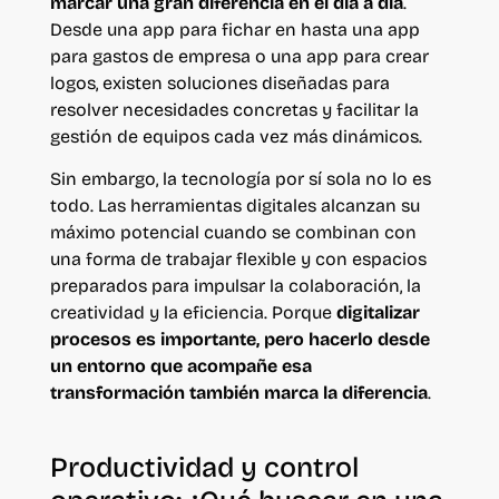
marcar una gran diferencia en el día a día
.
Desde una app para fichar en hasta una app
para gastos de empresa o una app para crear
logos, existen soluciones diseñadas para
resolver necesidades concretas y facilitar la
gestión de equipos cada vez más dinámicos.
Sin embargo, la tecnología por sí sola no lo es
todo. Las herramientas digitales alcanzan su
máximo potencial cuando se combinan con
una forma de trabajar flexible y con espacios
preparados para impulsar la colaboración, la
creatividad y la eficiencia. Porque
digitalizar
procesos es importante, pero hacerlo desde
un entorno que acompañe esa
transformación también marca la diferencia
.
Productividad y control