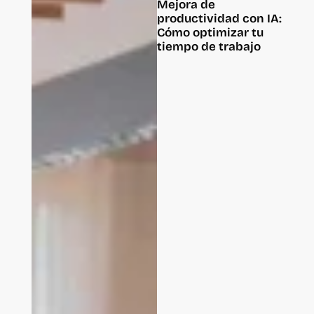
Mejora de
productividad con IA:
Cómo optimizar tu
tiempo de trabajo