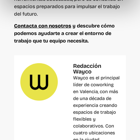
espacios preparados para impulsar el trabajo
del futuro.
Contacta con nosotros
y descubre cómo
podemos ayudarte a crear el entorno de
trabajo que tu equipo necesita.
Redacción
Wayco
Wayco es el principal
líder de coworking
en Valencia, con más
de una década de
experiencia creando
espacios de trabajo
flexibles y
colaborativos. Con
cuatro ubicaciones
en la ciudad,