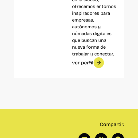
ofrecemos entornos
inspiradores para
empresas,
autónomos y
nómadas digitales
que buscan una
nueva forma de
trabajar y conectar.
ver perfil
Compartir: