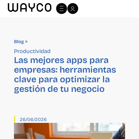
Blog >
Blog >
Productividad
Las mejores apps para
empresas: herramientas
clave para optimizar la
gestión de tu negocio
26/06/2026