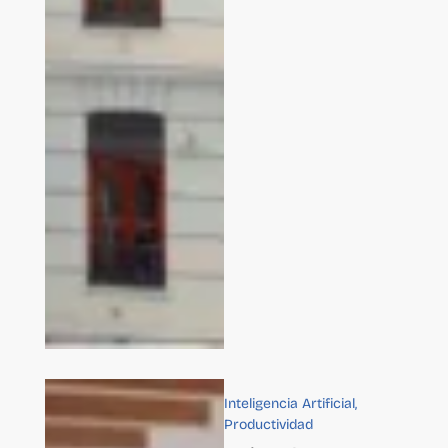
Inteligencia Artificial
,
Productividad