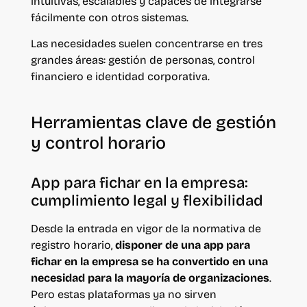
intuitivas, escalables y capaces de integrarse
fácilmente con otros sistemas.
Las necesidades suelen concentrarse en tres
grandes áreas: gestión de personas, control
financiero e identidad corporativa.
Herramientas clave de gestión
y control horario
App para fichar en la empresa:
cumplimiento legal y flexibilidad
Desde la entrada en vigor de la normativa de
registro horario,
disponer de una app para
fichar en la empresa se ha convertido en una
necesidad para la mayoría de organizaciones
.
Pero estas plataformas ya no sirven