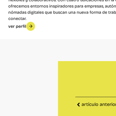
ofrecemos entornos inspiradores para empresas, autó
nómadas digitales que buscan una nueva forma de trab
conectar.
ver perfil
artículo anterio