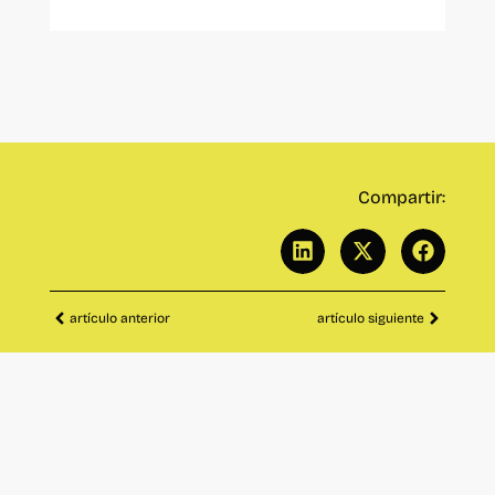
Compartir:
artículo anterior
artículo siguiente