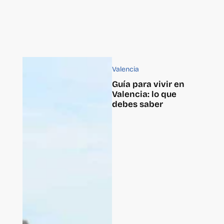
Valencia
Guía para vivir en
Valencia: lo que
debes saber