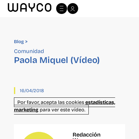
Blog >
Blog >
Comunidad
Paola Miquel (Vídeo)
16/04/2018
Por favor, acepta las cookies
estadísticas,
marketing
para ver este vídeo.
Redacción