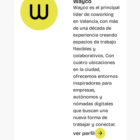
Wayco
Wayco es el principal
líder de coworking
en Valencia, con más
de una década de
experiencia creando
espacios de trabajo
flexibles y
colaborativos. Con
cuatro ubicaciones
en la ciudad,
ofrecemos entornos
inspiradores para
empresas,
autónomos y
nómadas digitales
que buscan una
nueva forma de
trabajar y conectar.
ver perfil