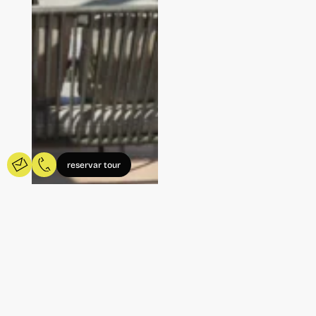
reservar tour