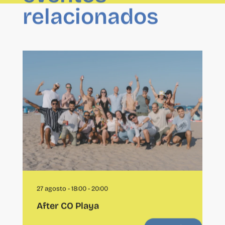
relacionados
27 agosto - 18:00
-
20:00
After CO Playa
ver todos