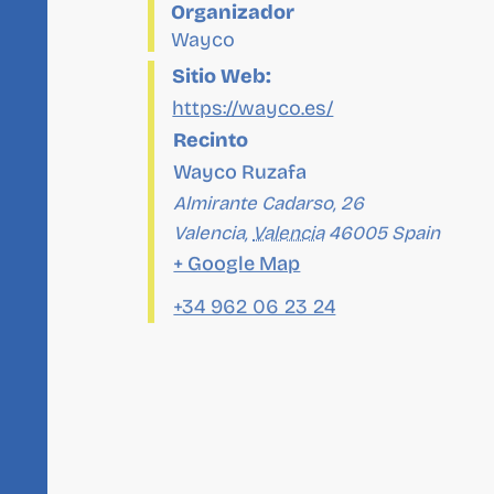
Sitio Web:
https://wayco.es/
Recinto
Wayco Ruzafa
Almirante Cadarso, 26
Valencia
,
Valencia
46005
Spain
+ Google Map
+34 962 06 23 24