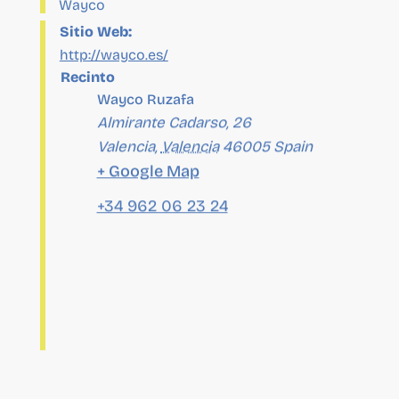
Recinto
Wayco Ruzafa
Almirante Cadarso, 26
Valencia
,
Valencia
46005
Spain
+ Google Map
+34 962 06 23 24