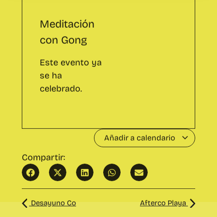
Este evento ya
se ha
celebrado.
Añadir a calendario
Compartir:
Desayuno Co
Afterco Playa