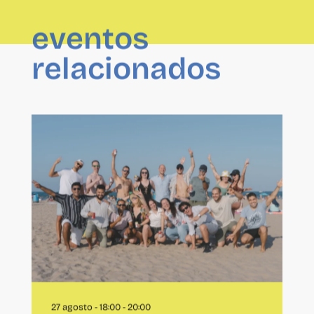
eventos
relacionados
27 agosto - 18:00
-
20:00
After CO Playa