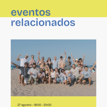
eventos
relacionados
27 agosto - 18:00
-
20:00
After CO Playa