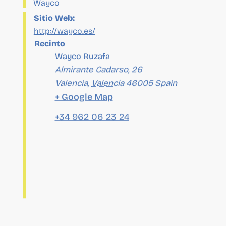
Recinto
Wayco Ruzafa
Almirante Cadarso, 26
Valencia
,
Valencia
46005
Spain
+ Google Map
+34 962 06 23 24