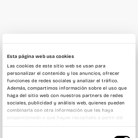
Esta página web usa cookies
Las cookies de este sitio web se usan para
personalizar el contenido y los anuncios, ofrecer
funciones de redes sociales y analizar el tráfico.
Además, compartimos información sobre el uso que
haga del sitio web con nuestros partners de redes
sociales, publicidad y análisis web, quienes pueden
combinarla con otra información que les haya
proporcionado o que hayan recopilado a partir del
uso que haya hecho de sus servicios.
Selección