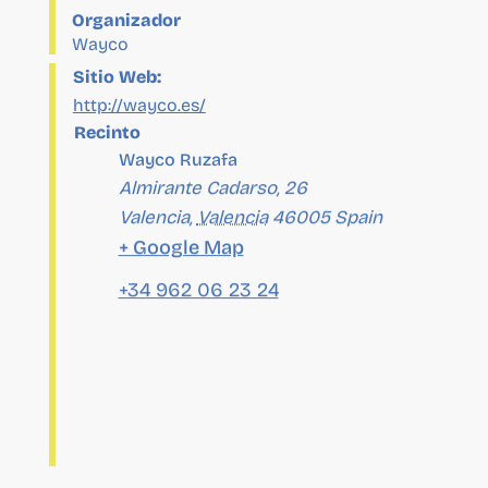
Sitio Web:
http://wayco.es/
Recinto
Wayco Ruzafa
Almirante Cadarso, 26
Valencia
,
Valencia
46005
Spain
+ Google Map
+34 962 06 23 24