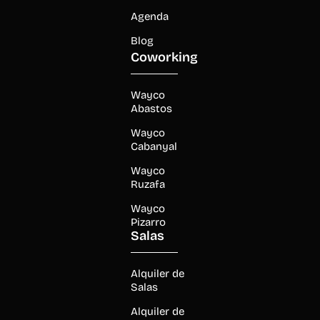
Agenda
Blog
Coworking
Wayco
Abastos
Wayco
Cabanyal
Wayco
Ruzafa
Wayco
Pizarro
Salas
Alquiler de
Salas
Alquiler de