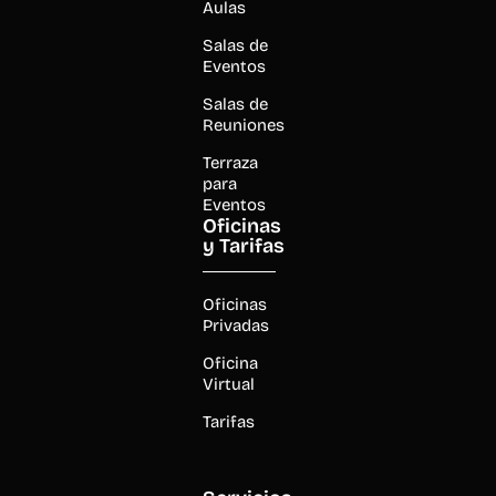
Aulas
Salas de
Eventos
Salas de
Reuniones
Terraza
para
Eventos
Oficinas
y Tarifas
Oficinas
Privadas
Oficina
Virtual
Tarifas