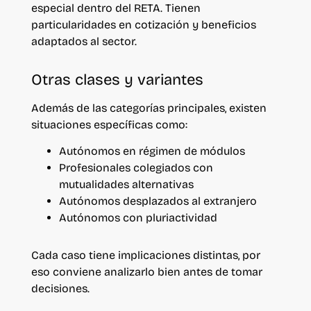
especial dentro del RETA. Tienen
particularidades en cotización y beneficios
adaptados al sector.
Otras clases y variantes
Además de las categorías principales, existen
situaciones específicas como:
Autónomos en régimen de módulos
Profesionales colegiados con
mutualidades alternativas
Autónomos desplazados al extranjero
Autónomos con pluriactividad
Cada caso tiene implicaciones distintas, por
eso conviene analizarlo bien antes de tomar
decisiones.