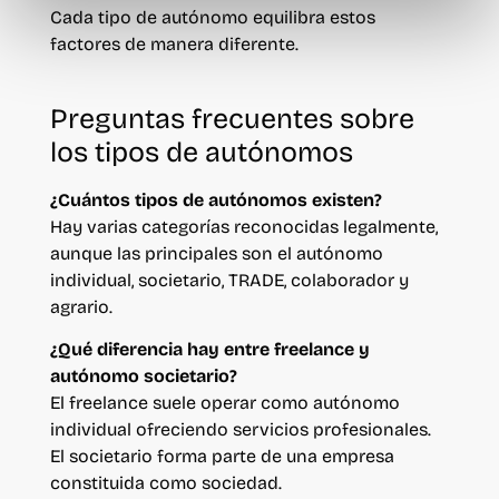
Cada tipo de autónomo equilibra estos
factores de manera diferente.
Preguntas frecuentes sobre
los tipos de autónomos
¿Cuántos tipos de autónomos existen?
Hay varias categorías reconocidas legalmente,
aunque las principales son el autónomo
individual, societario, TRADE, colaborador y
agrario.
¿Qué diferencia hay entre freelance y
autónomo societario?
El freelance suele operar como autónomo
individual ofreciendo servicios profesionales.
El societario forma parte de una empresa
constituida como sociedad.