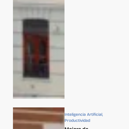
Inteligencia Artificial
,
Productividad