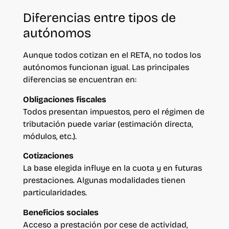
Diferencias entre tipos de
autónomos
Aunque todos cotizan en el RETA, no todos los
autónomos funcionan igual. Las principales
diferencias se encuentran en:
Obligaciones fiscales
Todos presentan impuestos, pero el régimen de
tributación puede variar (estimación directa,
módulos, etc.).
Cotizaciones
La base elegida influye en la cuota y en futuras
prestaciones. Algunas modalidades tienen
particularidades.
Beneficios sociales
Acceso a prestación por cese de actividad,