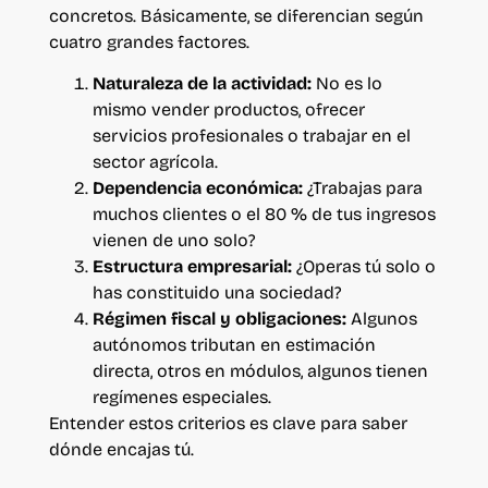
concretos. Básicamente, se diferencian según
cuatro grandes factores.
Naturaleza de la actividad:
No es lo
mismo vender productos, ofrecer
servicios profesionales o trabajar en el
sector agrícola.
Dependencia económica:
¿Trabajas para
muchos clientes o el 80 % de tus ingresos
vienen de uno solo?
Estructura empresarial:
¿Operas tú solo o
has constituido una sociedad?
Régimen fiscal y obligaciones:
Algunos
autónomos tributan en estimación
directa, otros en módulos, algunos tienen
regímenes especiales.
Entender estos criterios es clave para saber
dónde encajas tú.