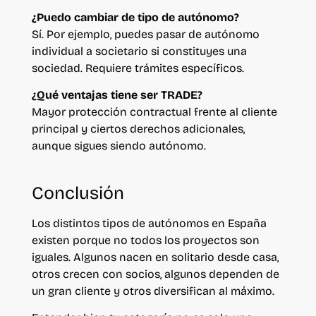
¿Puedo cambiar de tipo de autónomo?
Sí. Por ejemplo, puedes pasar de autónomo
individual a societario si constituyes una
sociedad. Requiere trámites específicos.
¿Qué ventajas tiene ser TRADE?
Mayor protección contractual frente al cliente
principal y ciertos derechos adicionales,
aunque sigues siendo autónomo.
Conclusión
Los distintos tipos de autónomos en España
existen porque no todos los proyectos son
iguales. Algunos nacen en solitario desde casa,
otros crecen con socios, algunos dependen de
un gran cliente y otros diversifican al máximo.