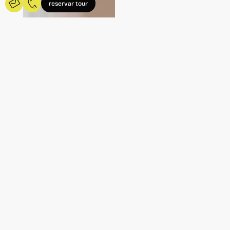
reservar tour