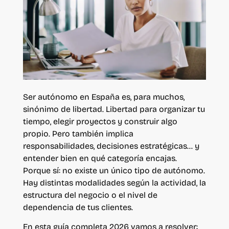
Ser autónomo en España es, para muchos,
sinónimo de libertad. Libertad para organizar tu
tiempo, elegir proyectos y construir algo
propio. Pero también implica
responsabilidades, decisiones estratégicas… y
entender bien en qué categoría encajas.
Porque sí: no existe un único tipo de autónomo.
Hay distintas modalidades según la actividad, la
estructura del negocio o el nivel de
dependencia de tus clientes.
En esta guía completa 2026 vamos a resolver: