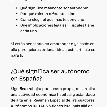
Qué significa realmente ser autónomo
Por qué existen diferentes tipos
Cómo elegir el que más te conviene
Qué implicaciones legales y fiscales tiene
cada uno
Si estás pensando en emprender o ya estás en
ello pero quieres ordenar ideas, este artículo es
para ti.
¿Qué significa ser autónomo
en España?
Significa trabajar por cuenta propia, desarrollar
una actividad económica habitual y estar dado
de alta en el Régimen Especial de Trabajadores
Autónomos (RETA).
No tienes jefe (más allá de