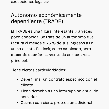
excepciones legales).
Autónomo económicamente
dependiente (TRADE)
El TRADE es una figura interesante y, a veces,
poco conocida. Se trata de un autónomo que
factura al menos el 75 % de sus ingresos a un
único cliente. Es decir, no es empleado, pero
depende económicamente de una empresa
principal.
Tiene ciertas particularidades:
Debe firmar un contrato específico con el
cliente
Tiene derecho a una interrupción anual de
actividad
Cuenta con cierta protección adicional