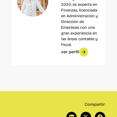
2020, es experta en
Finanzas, licenciada
en Administración y
Dirección de
Empresas con una
gran experiencia en
las áreas contable y
fiscal.
ver perfil
Compartir: