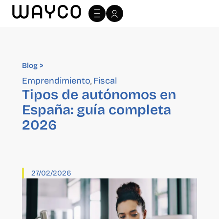
Blog >
Blog >
Emprendimiento
Fiscal
,
Tipos de autónomos en
España: guía completa
2026
27/02/2026