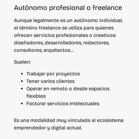
Autónomo profesional o freelance
Aunque legalmente es un autónomo individual,
el término freelance se utiliza para quienes
ofrecen servicios profesionales o creativos:
diseñadores, desarrolladores, redactores,
consultores, arquitectos…
Suelen:
Trabajar por proyectos
Tener varios clientes
Operar en remoto o desde espacios
flexibles
Facturar servicios intelectuales
Es una modalidad muy vinculada al ecosistema
emprendedor y digital actual.