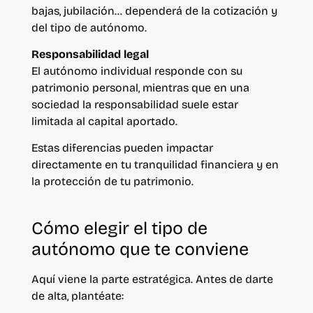
bajas, jubilación… dependerá de la cotización y
del tipo de autónomo.
Responsabilidad legal
El autónomo individual responde con su
patrimonio personal, mientras que en una
sociedad la responsabilidad suele estar
limitada al capital aportado.
Estas diferencias pueden impactar
directamente en tu tranquilidad financiera y en
la protección de tu patrimonio.
Cómo elegir el tipo de
autónomo que te conviene
Aquí viene la parte estratégica. Antes de darte
de alta, plantéate: