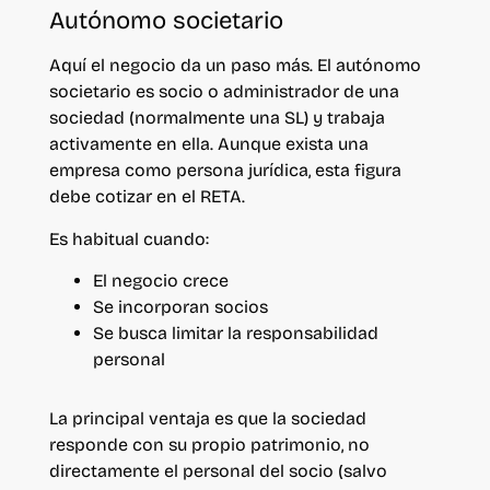
Autónomo societario
Aquí el negocio da un paso más. El autónomo
societario es socio o administrador de una
sociedad (normalmente una SL) y trabaja
activamente en ella. Aunque exista una
empresa como persona jurídica, esta figura
debe cotizar en el RETA.
Es habitual cuando:
El negocio crece
Se incorporan socios
Se busca limitar la responsabilidad
personal
La principal ventaja es que la sociedad
responde con su propio patrimonio, no
directamente el personal del socio (salvo