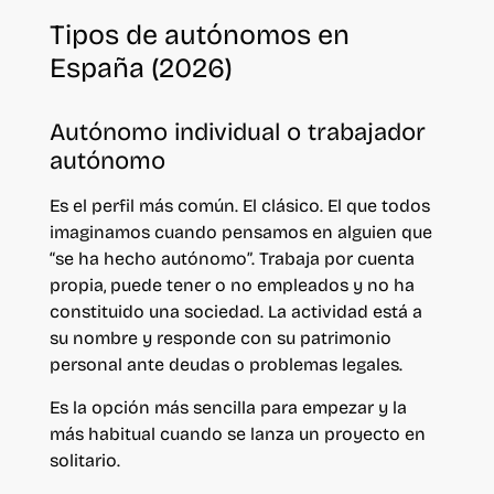
Tipos de autónomos en
España (2026)
Autónomo individual o trabajador
autónomo
Es el perfil más común. El clásico. El que todos
imaginamos cuando pensamos en alguien que
“se ha hecho autónomo”.
Trabaja por cuenta
propia, puede tener o no empleados y no ha
constituido una sociedad. La actividad está a
su nombre y responde con su patrimonio
personal ante deudas o problemas legales.
Es la opción más sencilla para empezar y la
más habitual cuando se lanza un proyecto en
solitario.