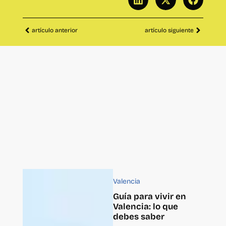
artículo anterior
artículo siguiente
Valencia
Guía para vivir en
Valencia: lo que
debes saber