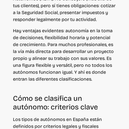
tus clientes), pero sí tienes obligaciones: cotizar
a la Seguridad Social, presentar impuestos y
responder legalmente por tu actividad.
Hay ventajas evidentes: autonomía en la toma
de decisiones, flexibilidad horaria y potencial
de crecimiento. Para muchos profesionales, es
la vía más directa para desarrollar un proyecto
propio y alinear su trabajo con sus valores.
Es
una figura flexible y versátil, pero no todos los
autónomos funcionan igual. Y ahí es donde
entran las diferentes clasificaciones.
Cómo se clasifica un
autónomo: criterios clave
Los tipos de autónomos en España están
definidos por criterios legales y fiscales