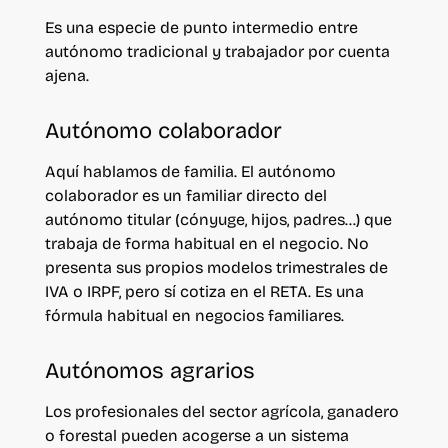
Es una especie de punto intermedio entre
autónomo tradicional y trabajador por cuenta
ajena.
Autónomo colaborador
Aquí hablamos de familia. El autónomo
colaborador es un familiar directo del
autónomo titular (cónyuge, hijos, padres…) que
trabaja de forma habitual en el negocio.
No
presenta sus propios modelos trimestrales de
IVA o IRPF, pero sí cotiza en el RETA. Es una
fórmula habitual en negocios familiares.
Autónomos agrarios
Los profesionales del sector agrícola, ganadero
o forestal pueden acogerse a un sistema