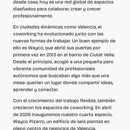
desde casa, hoy es una red global de espacios
diseñados para colaborar, crear y crecer
profesionalmente.
En ciudades dinámicas como Valencia, el
coworking ha evolucionado junto con las
nuevas formas de trabajar. Un buen ejemplo de
ello es Wayco, que abrió sus puertas por
primera vez en 2013 en el barrio de Ciutat Vella.
Desde el principio, acogió a una pequeña pero
vibrante comunidad de profesionales
autónomos que buscaban algo más que una
mesa: querían un lugar donde compartir ideas,
aprender y conectar.
Con el crecimiento del trabajo flexible, también
crecieron los espacios de coworking. En abril
de 2026 inauguramos nuestro cuarto espacio,
Wayco Pizarro, un edificio de seis plantas en
pleno centro de negocios de Valencia.