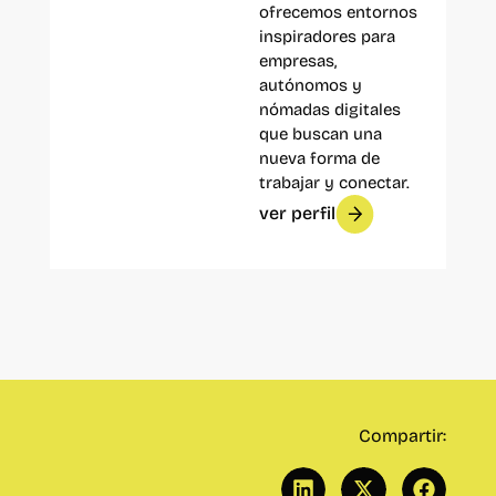
ofrecemos entornos
inspiradores para
empresas,
autónomos y
nómadas digitales
que buscan una
nueva forma de
trabajar y conectar.
ver perfil
Compartir: