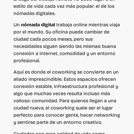
estilo de vida cada vez más popular: el de los
nómadas digitales.
Un
nómada digital
trabaja online mientras viaja
por el mundo. Su oficina puede cambiar de
ciudad cada pocos meses, pero sus
necesidades siguen siendo las mismas: buena
conexión a internet, comodidad y un entorno
profesional.
Aquí es donde el coworking se convierte en un
aliado imprescindible. Estos espacios ofrecen
conexión estable, infraestructura profesional y
algo que muchas veces resulta incluso más
valioso: comunidad. Para quienes llegan a una
ciudad nueva, el coworking suele ser el lugar
perfecto para conocer gente, hacer networking
y sentirse parte de un entorno creativo.
Ciudades con gran calidad de vida como