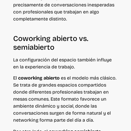
precisamente de conversaciones inesperadas
con profesionales que trabajan en algo
completamente distinto.
Coworking abierto vs.
semiabierto
La configuración del espacio también influye
en la experiencia de trabajo.
El
coworking abierto
es el modelo más clásico.
Se trata de grandes espacios compartidos
donde diferentes profesionales trabajan en
mesas comunes. Este formato favorece un
ambiente dinámico y social, donde las
conversaciones surgen de forma natural y el
networking forma parte del día a día.