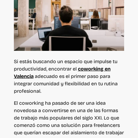
Si estás buscando un espacio que impulse tu
productividad, encontrar el
coworking en
Valencia
adecuado es el primer paso para
integrar comunidad y flexibilidad en tu rutina
profesional.
El coworking ha pasado de ser una idea
novedosa a convertirse en una de las formas
de trabajo más populares del siglo XXI. Lo que
comenzó como una solución para freelancers
que querían escapar del aislamiento de trabajar