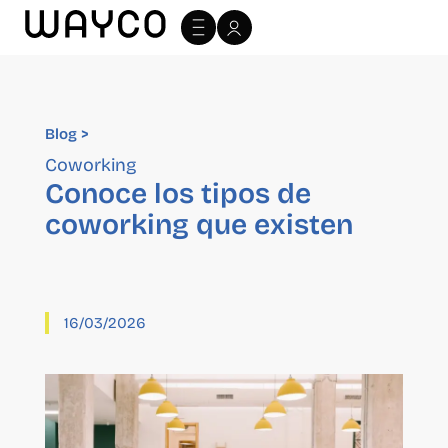
Blog >
Blog >
Coworking
Conoce los tipos de
coworking que existen
16/03/2026