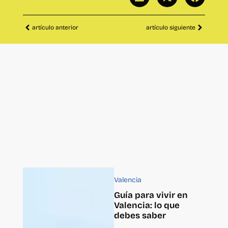
artículo anterior
artículo siguiente
Valencia
Guía para vivir en
Valencia: lo que
debes saber