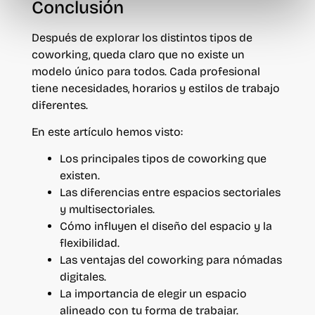
Conclusión
Después de explorar los distintos tipos de
coworking, queda claro que no existe un
modelo único para todos. Cada profesional
tiene necesidades, horarios y estilos de trabajo
diferentes.
En este artículo hemos visto:
Los principales tipos de coworking que
existen.
Las diferencias entre espacios sectoriales
y multisectoriales.
Cómo influyen el diseño del espacio y la
flexibilidad.
Las ventajas del coworking para nómadas
digitales.
La importancia de elegir un espacio
alineado con tu forma de trabajar.