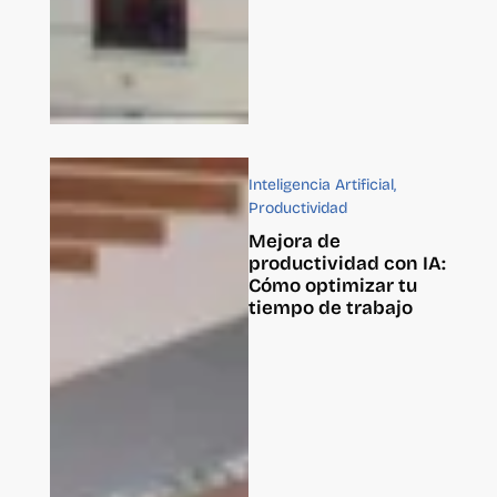
Inteligencia Artificial
,
Productividad
Mejora de
productividad con IA:
Cómo optimizar tu
tiempo de trabajo