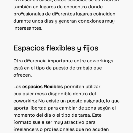
también en lugares de encuentro donde
profesionales de diferentes lugares coinciden
durante unos días y generan conexiones muy
interesantes.
Espacios flexibles y fijos
Otra diferencia importante entre coworkings
está en el tipo de puesto de trabajo que
ofrecen.
Los
espacios flexible
s
permiten utilizar
cualquier mesa disponible dentro del
coworking No existe un puesto asignado, lo que
aporta libertad para cambiar de zona según el
momento del día o el tipo de tarea. Este
formato suele ser muy atractivo para
freelancers o profesionales que no acuden