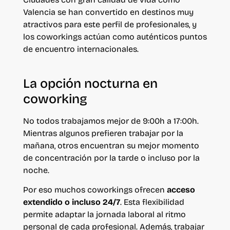
Valencia se han convertido en destinos muy
atractivos para este perfil de profesionales, y
los coworkings actúan como auténticos puntos
de encuentro internacionales.
La opción nocturna en
coworking
No todos trabajamos mejor de 9:00h a 17:00h.
Mientras algunos prefieren trabajar por la
mañana, otros encuentran su mejor momento
de concentración por la tarde o incluso por la
noche.
Por eso muchos coworkings ofrecen
acceso
extendido o incluso 24/7
. Esta flexibilidad
permite adaptar la jornada laboral al ritmo
personal de cada profesional. Además, trabajar