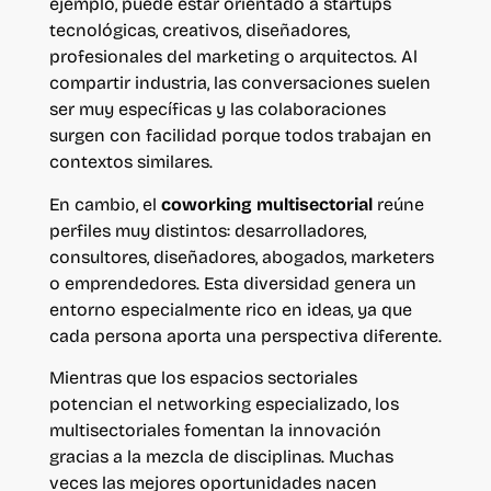
ejemplo, puede estar orientado a startups
tecnológicas, creativos, diseñadores,
profesionales del marketing o arquitectos. Al
compartir industria, las conversaciones suelen
ser muy específicas y las colaboraciones
surgen con facilidad porque todos trabajan en
contextos similares.
En cambio, el
coworking multisectorial
reúne
perfiles muy distintos: desarrolladores,
consultores, diseñadores, abogados, marketers
o emprendedores. Esta diversidad genera un
entorno especialmente rico en ideas, ya que
cada persona aporta una perspectiva diferente.
Mientras que los espacios sectoriales
potencian el networking especializado, los
multisectoriales fomentan la innovación
gracias a la mezcla de disciplinas. Muchas
veces las mejores oportunidades nacen