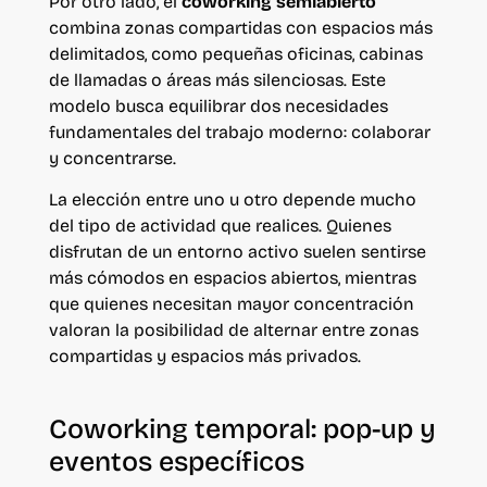
Por otro lado, el
coworking semiabierto
combina zonas compartidas con espacios más
delimitados, como pequeñas oficinas, cabinas
de llamadas o áreas más silenciosas. Este
modelo busca equilibrar dos necesidades
fundamentales del trabajo moderno: colaborar
y concentrarse.
La elección entre uno u otro depende mucho
del tipo de actividad que realices. Quienes
disfrutan de un entorno activo suelen sentirse
más cómodos en espacios abiertos, mientras
que quienes necesitan mayor concentración
valoran la posibilidad de alternar entre zonas
compartidas y espacios más privados.
Coworking temporal: pop-up y
eventos específicos