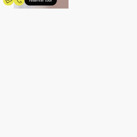
reservar tour