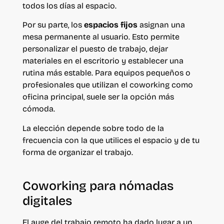
todos los días al espacio.
Por su parte, los
espacios fijos
asignan una
mesa permanente al usuario. Esto permite
personalizar el puesto de trabajo, dejar
materiales en el escritorio y establecer una
rutina más estable. Para equipos pequeños o
profesionales que utilizan el coworking como
oficina principal, suele ser la opción más
cómoda.
La elección depende sobre todo de la
frecuencia con la que utilices el espacio y de tu
forma de organizar el trabajo.
Coworking para nómadas
digitales
El auge del trabajo remoto ha dado lugar a un