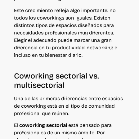
Este crecimiento refleja algo importante: no
todos los coworkings son iguales. Existen
distintos tipos de espacios diseñados para
necesidades profesionales muy diferentes.
Elegir el adecuado puede marcar una gran
diferencia en tu productividad, networking e
incluso en tu bienestar diario.
Coworking sectorial vs.
multisectorial
Una de las primeras diferencias entre espacios
de coworking está en el tipo de comunidad
profesional que reúnen.
El
coworking sectorial
está pensado para
profesionales de un mismo ámbito. Por