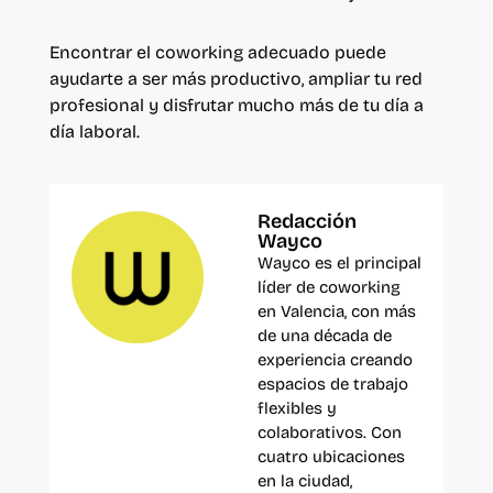
Encontrar el coworking adecuado puede
ayudarte a ser más productivo, ampliar tu red
profesional y disfrutar mucho más de tu día a
día laboral.
Redacción
Wayco
Wayco es el principal
líder de coworking
en Valencia, con más
de una década de
experiencia creando
espacios de trabajo
flexibles y
colaborativos. Con
cuatro ubicaciones
en la ciudad,