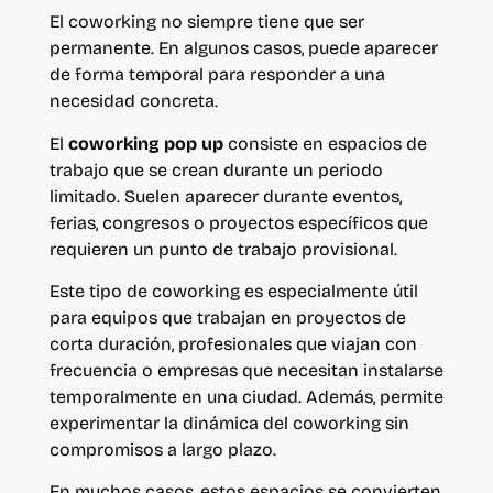
El coworking no siempre tiene que ser
permanente. En algunos casos, puede aparecer
de forma temporal para responder a una
necesidad concreta.
El
coworking pop up
consiste en espacios de
trabajo que se crean durante un periodo
limitado. Suelen aparecer durante eventos,
ferias, congresos o proyectos específicos que
requieren un punto de trabajo provisional.
Este tipo de coworking es especialmente útil
para equipos que trabajan en proyectos de
corta duración, profesionales que viajan con
frecuencia o empresas que necesitan instalarse
temporalmente en una ciudad. Además, permite
experimentar la dinámica del coworking sin
compromisos a largo plazo.
En muchos casos, estos espacios se convierten