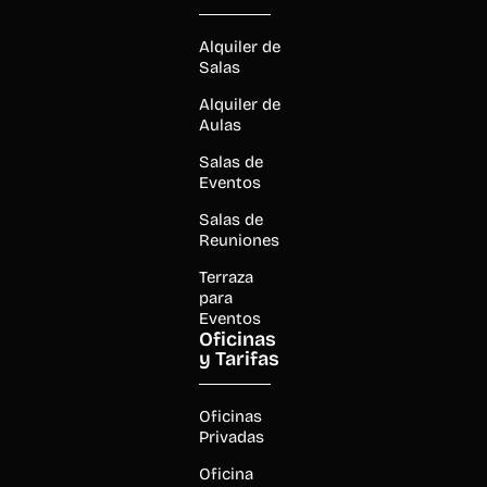
Alquiler de
Salas
Alquiler de
Aulas
Salas de
Eventos
Salas de
Reuniones
Terraza
para
Eventos
Oficinas
y Tarifas
Oficinas
Privadas
Oficina