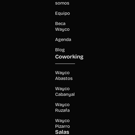
somos
Equipo
Beca
Wayco
Agenda
Blog
Coworking
Wayco
Abastos
Wayco
Cabanyal
Wayco
Ruzafa
Wayco
Pizarro
Salas