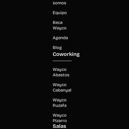
somos
Equipo
Beca
Wayco
Agenda
Blog
Coworking
Wayco
Abastos
Wayco
Cabanyal
Wayco
Ruzafa
Wayco
Pizarro
Salas