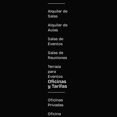
Alquiler de
Salas
Alquiler de
Aulas
Salas de
Eventos
Salas de
Reuniones
Terraza
para
Eventos
Oficinas
y Tarifas
Oficinas
Privadas
Oficina