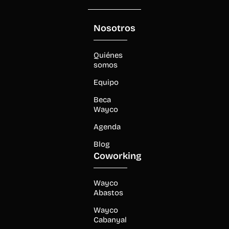
Nosotros
Quiénes
somos
Equipo
Beca
Wayco
Agenda
Blog
Coworking
Wayco
Abastos
Wayco
Cabanyal