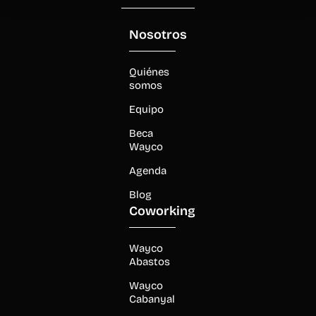
Nosotros
Quiénes
somos
Equipo
Beca
Wayco
Agenda
Blog
Coworking
Wayco
Abastos
Wayco
Cabanyal