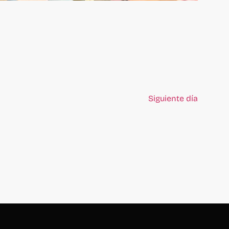
Siguiente día