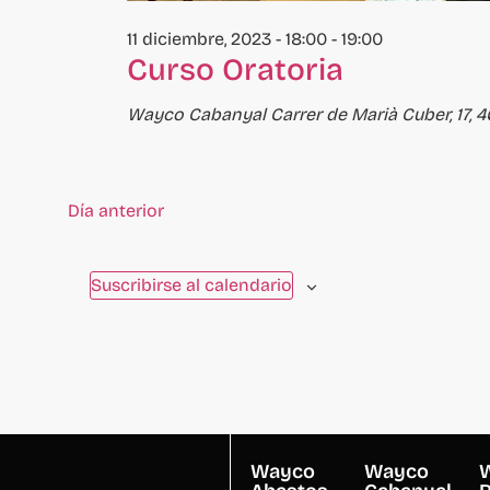
11 diciembre, 2023 - 18:00
-
19:00
Curso Oratoria
Wayco Cabanyal
Carrer de Marià Cuber, 17, 4
Día anterior
Suscribirse al calendario
Wayco
Wayco