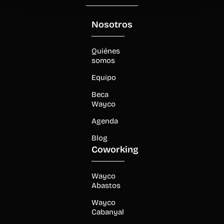
Nosotros
Quiénes
somos
Equipo
Beca
Wayco
Agenda
Blog
Coworking
Wayco
Abastos
Wayco
Cabanyal