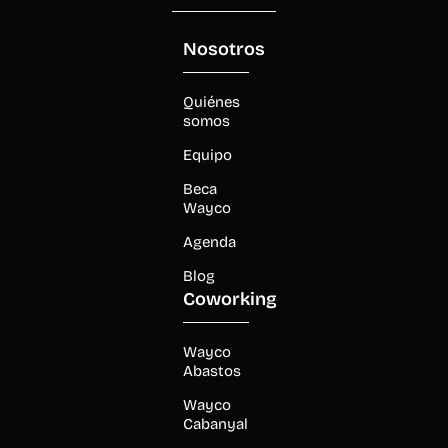
Nosotros
Quiénes
somos
Equipo
Beca
Wayco
Agenda
Blog
Coworking
Wayco
Abastos
Wayco
Cabanyal