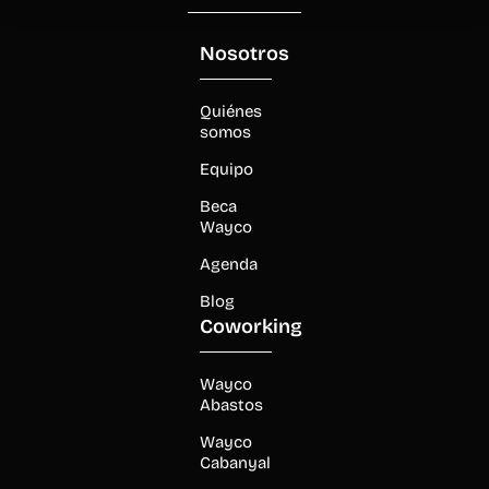
Nosotros
Quiénes
somos
Equipo
Beca
Wayco
Agenda
Blog
Coworking
Wayco
Abastos
Wayco
Cabanyal