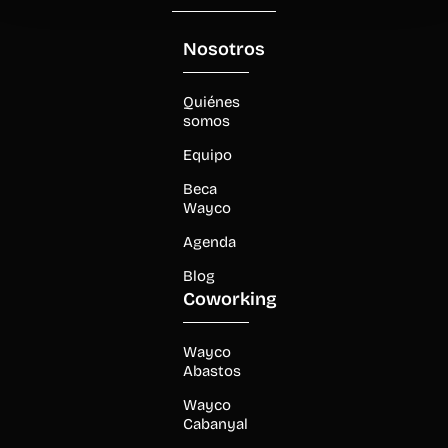
Nosotros
Quiénes
somos
Equipo
Beca
Wayco
Agenda
Blog
Coworking
Wayco
Abastos
Wayco
Cabanyal